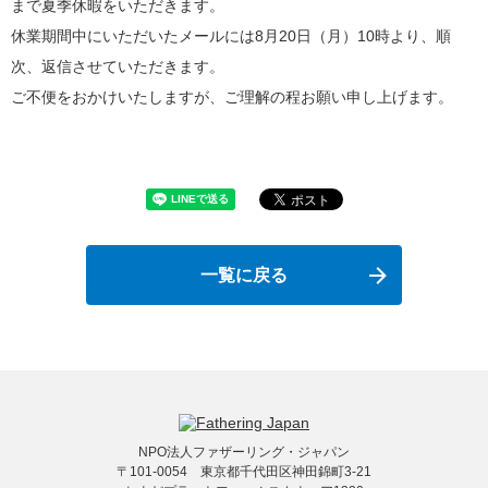
まで夏季休暇をいただきます。
休業期間中にいただいたメールには8月20日（月）10時より、順
次、返信させていただきます。
ご不便をおかけいたしますが、ご理解の程お願い申し上げます。
一覧に戻る
NPO法人ファザーリング・ジャパン
〒101-0054 東京都千代田区神田錦町3-21