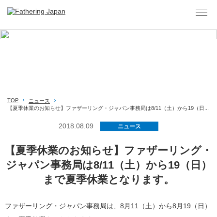
お知らせ
TOP
ニュース
【夏季休業のお知らせ】ファザーリング・ジャパン事務局は8/11（土）から19（日...
2018.08.09
ニュース
【夏季休業のお知らせ】ファザーリング・
ジャパン事務局は8/11（土）から19（日）
まで夏季休業となります。
ファザーリング・ジャパン事務局は、8月11（土）から8月19（日）