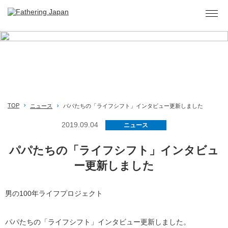
お知らせ
TOP
ニュース
パパたちの「ライフシフト」インタビュー更新しました
2019.09.04
ニュース
パパたちの「ライフシフト」インタビュ
ー更新しました
男の100年ライフプロジェクト
パパたちの「ライフシフト」インタビュー更新しました。