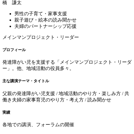
橋 謙太
男性の子育て・家事支援
親子遊び・絵本の読み聞かせ
夫婦のパートナーシップ応援
メインマンプロジェクト・リーダー
プロフィール
発達障がい児を支援する「メインマンプロジェクト・リーダ
ー」。他、地域活動の役員多々。
主な講演テーマ・タイトル
父親の発達障がい児支援 / 地域活動のやり方・楽しみ方 / 共
働き夫婦の家事育児のやり方・考え方 / 読み聞かせ
実績
各地での講演、フォーラムの開催