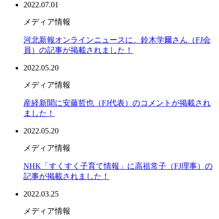
2022.07.01
メディア情報
河北新報オンラインニュースに、鈴木学爾さん（FJ会
員）の記事が掲載されました！
2022.05.20
メディア情報
産経新聞に安藤哲也（FJ代表）のコメントが掲載され
ました！
2022.05.20
メディア情報
NHK「すくすく子育て情報」に高祖常子（FJ理事）の
記事が掲載されました！
2022.03.25
メディア情報