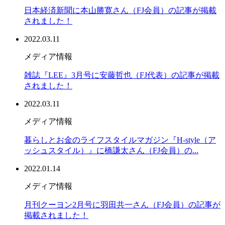
日本経済新聞に本山勝寛さん（FJ会員）の記事が掲載
されました！
2022.03.11
メディア情報
雑誌『LEE』3月号に安藤哲也（FJ代表）の記事が掲載
されました！
2022.03.11
メディア情報
暮らしとお金のライフスタイルマガジン『H-style（ア
ッシュスタイル）』に橋謙太さん（FJ会員）の...
2022.01.14
メディア情報
月刊クーヨン2月号に羽田共一さん（FJ会員）の記事が
掲載されました！